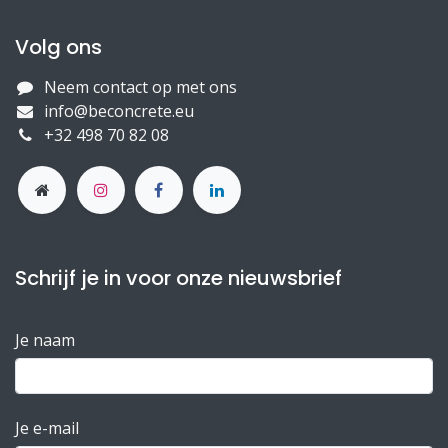
Volg ons
Neem contact op met ons
info@beconcrete.eu
+32 498 70 82 08
Schrijf je in voor onze nieuwsbrief
Je naam
Je e-mail