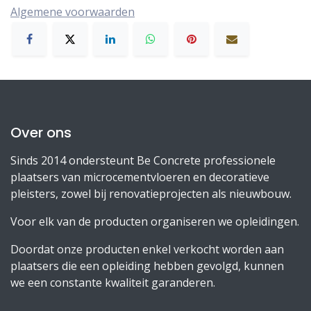
Algemene voorwaarden
Over ons
Sinds 2014 ondersteunt Be Concrete professionele
plaatsers van microcementvloeren en decoratieve
pleisters, zowel bij renovatieprojecten als nieuwbouw.
Voor elk van de producten organiseren we opleidingen.
Doordat onze producten enkel verkocht worden aan
plaatsers die een opleiding hebben gevolgd, kunnen
we een constante kwaliteit garanderen.