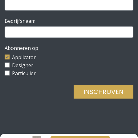
Bedrijfsnaam
Abonneren op
Applicator
Designer
Particulier
INSCHRIJVEN