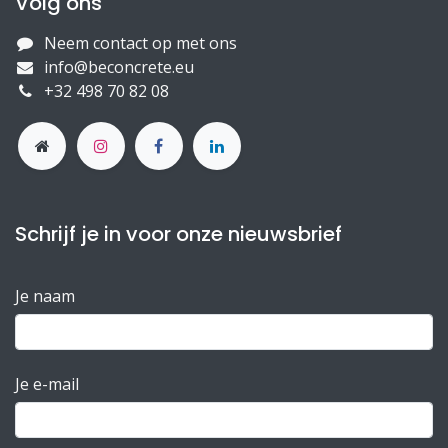
Volg ons
Neem contact op met ons
info@beconcrete.eu
+32 498 70 82 08
Schrijf je in voor onze nieuwsbrief
Je naam
Je e-mail