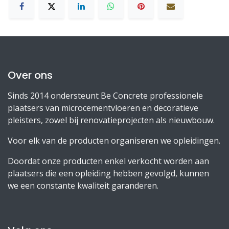
Over ons
Sinds 2014 ondersteunt Be Concrete professionele
plaatsers van microcementvloeren en decoratieve
pleisters, zowel bij renovatieprojecten als nieuwbouw.
Voor elk van de producten organiseren we opleidingen.
Doordat onze producten enkel verkocht worden aan
plaatsers die een opleiding hebben gevolgd, kunnen
we een constante kwaliteit garanderen.