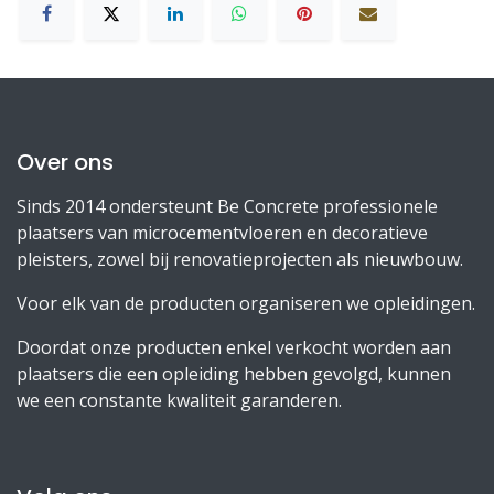
Over ons
Sinds 2014 ondersteunt Be Concrete professionele
plaatsers van microcementvloeren en decoratieve
pleisters, zowel bij renovatieprojecten als nieuwbouw.
Voor elk van de producten organiseren we opleidingen.
Doordat onze producten enkel verkocht worden aan
plaatsers die een opleiding hebben gevolgd, kunnen
we een constante kwaliteit garanderen.