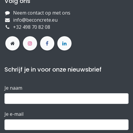
Volg ons
Neem contact op met ons
info@beconcrete.eu
+32 498 70 82 08
Schrijf je in voor onze nieuwsbrief
Je naam
Je e-mail