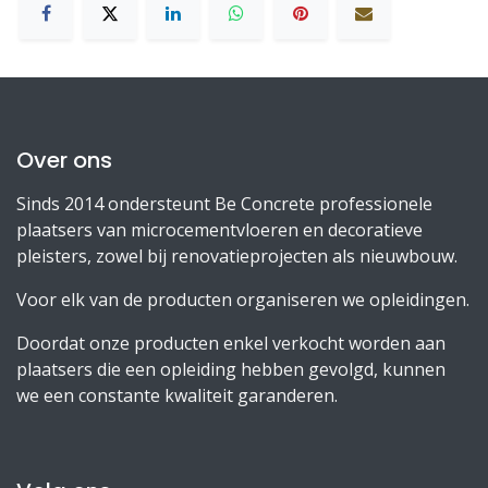
Over ons
Sinds 2014 ondersteunt Be Concrete professionele
plaatsers van microcementvloeren en decoratieve
pleisters, zowel bij renovatieprojecten als nieuwbouw.
Voor elk van de producten organiseren we opleidingen.
Doordat onze producten enkel verkocht worden aan
plaatsers die een opleiding hebben gevolgd, kunnen
we een constante kwaliteit garanderen.