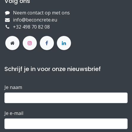
Volg ons
Neem contact op met ons
info@beconcrete.eu
+32 498 70 82 08
Schrijf je in voor onze nieuwsbrief
Je naam
Je e-mail