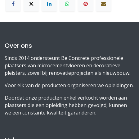
Over ons
Sinds 2014 ondersteunt Be Concrete professionele
plaatsers van microcementvloeren en decoratieve
pleisters, zowel bij renovatieprojecten als nieuwbouw.
Voor elk van de producten organiseren we opleidingen.
Doordat onze producten enkel verkocht worden aan
plaatsers die een opleiding hebben gevolgd, kunnen
we een constante kwaliteit garanderen.