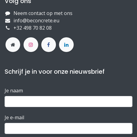
Volg ons
Neem contact op met ons
info@beconcrete.eu
+32 498 70 82 08
Schrijf je in voor onze nieuwsbrief
Je naam
Je e-mail