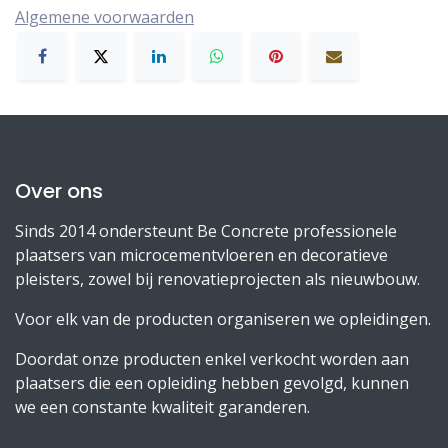
Algemene voorwaarden
Over ons
Sinds 2014 ondersteunt Be Concrete professionele
plaatsers van microcementvloeren en decoratieve
pleisters, zowel bij renovatieprojecten als nieuwbouw.
Voor elk van de producten organiseren we opleidingen.
Doordat onze producten enkel verkocht worden aan
plaatsers die een opleiding hebben gevolgd, kunnen
we een constante kwaliteit garanderen.