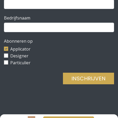
Bedrijfsnaam
Abonneren op
Applicator
Designer
Particulier
INSCHRIJVEN