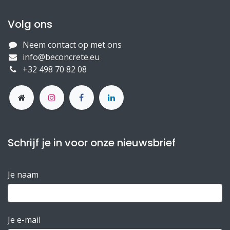
Volg ons
Neem contact op met ons
info@beconcrete.eu
+32 498 70 82 08
Schrijf je in voor onze nieuwsbrief
Je naam
Je e-mail