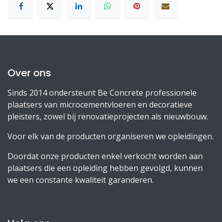
Over ons
Sinds 2014 ondersteunt Be Concrete professionele
plaatsers van microcementvloeren en decoratieve
pleisters, zowel bij renovatieprojecten als nieuwbouw.
Voor elk van de producten organiseren we opleidingen.
Doordat onze producten enkel verkocht worden aan
plaatsers die een opleiding hebben gevolgd, kunnen
we een constante kwaliteit garanderen.