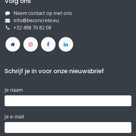
Volg ons
Neem contact op met ons
info@beconcrete.eu
+32 498 70 82 08
Schrijf je in voor onze nieuwsbrief
Je naam
Je e-mail