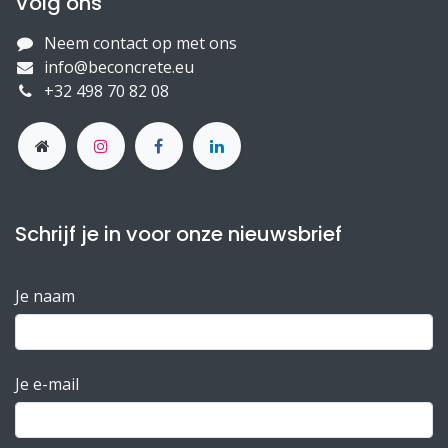
Volg ons
Neem contact op met ons
info@beconcrete.eu
+32 498 70 82 08
Schrijf je in voor onze nieuwsbrief
Je naam
Je e-mail