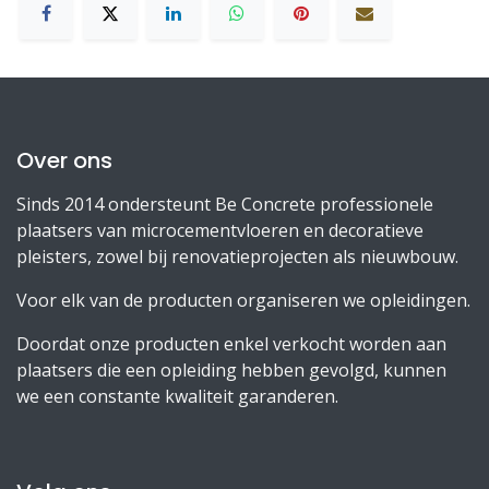
Over ons
Sinds 2014 ondersteunt Be Concrete professionele
plaatsers van microcementvloeren en decoratieve
pleisters, zowel bij renovatieprojecten als nieuwbouw.
Voor elk van de producten organiseren we opleidingen.
Doordat onze producten enkel verkocht worden aan
plaatsers die een opleiding hebben gevolgd, kunnen
we een constante kwaliteit garanderen.