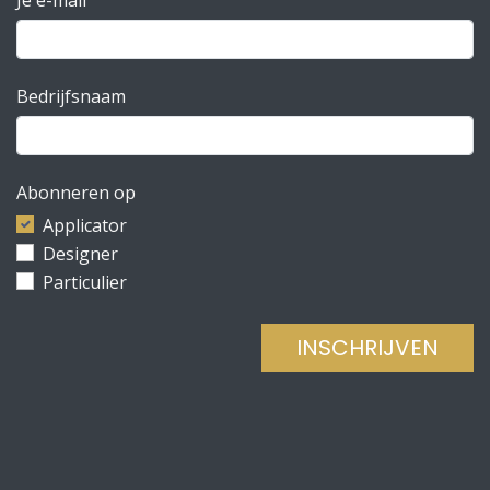
Bedrijfsnaam
Abonneren op
Applicator
Designer
Particulier
INSCHRIJVEN