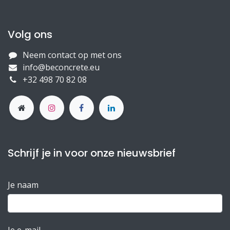
Volg ons
Neem contact op met ons
info@beconcrete.eu
+32 498 70 82 08
Schrijf je in voor onze nieuwsbrief
Je naam
Je e-mail