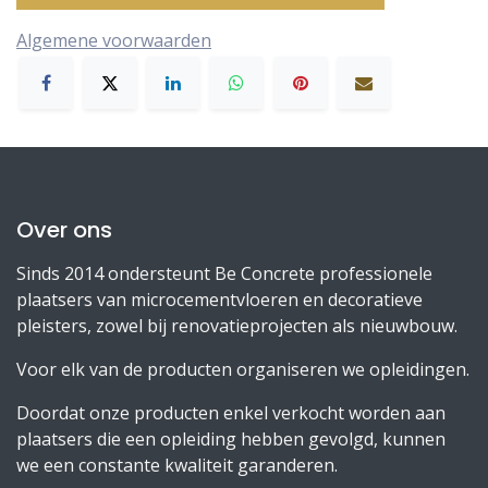
Algemene voorwaarden
Over ons
Sinds 2014 ondersteunt Be Concrete professionele
plaatsers van microcementvloeren en decoratieve
pleisters, zowel bij renovatieprojecten als nieuwbouw.
Voor elk van de producten organiseren we opleidingen.
Doordat onze producten enkel verkocht worden aan
plaatsers die een opleiding hebben gevolgd, kunnen
we een constante kwaliteit garanderen.