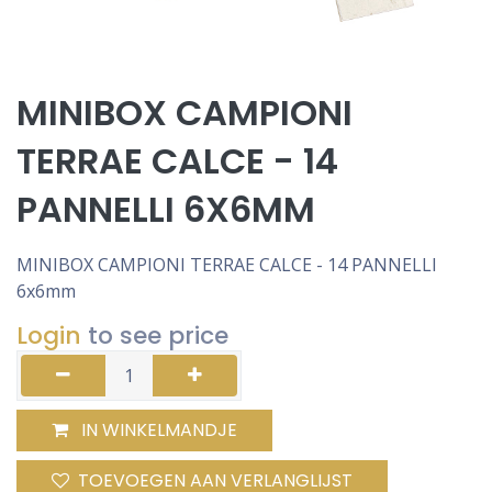
MINIBOX CAMPIONI
TERRAE CALCE - 14
PANNELLI 6X6MM
MINIBOX CAMPIONI TERRAE CALCE - 14 PANNELLI
6x6mm
Login
to see price
IN WINKELMANDJE
TOEVOEGEN AAN VERLANGLIJST