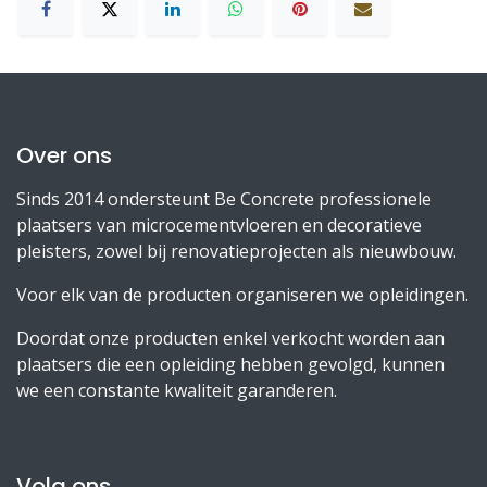
Over ons
Sinds 2014 ondersteunt Be Concrete professionele
plaatsers van microcementvloeren en decoratieve
pleisters, zowel bij renovatieprojecten als nieuwbouw.
Voor elk van de producten organiseren we opleidingen.
Doordat onze producten enkel verkocht worden aan
plaatsers die een opleiding hebben gevolgd, kunnen
we een constante kwaliteit garanderen.
Volg ons