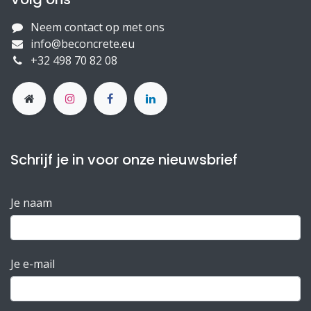
Neem contact op met ons
info@beconcrete.eu
+32 498 70 82 08
Schrijf je in voor onze nieuwsbrief
Je naam
Je e-mail