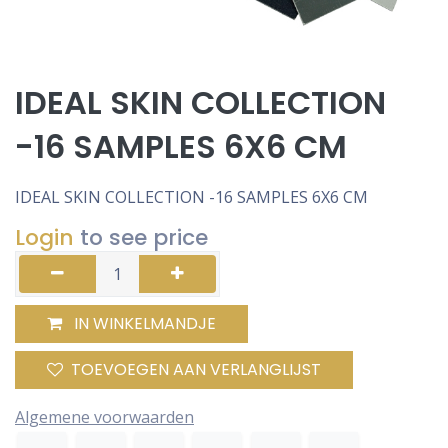
IDEAL SKIN COLLECTION
-16 SAMPLES 6X6 CM
IDEAL SKIN COLLECTION -16 SAMPLES 6X6 CM
Login
to see price
IN WINKELMANDJE
TOEVOEGEN AAN VERLANGLIJST
Algemene voorwaarden