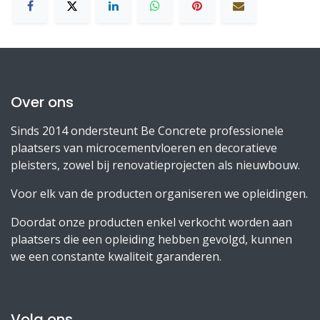
Over ons
Sinds 2014 ondersteunt Be Concrete professionele
plaatsers van microcementvloeren en decoratieve
pleisters, zowel bij renovatieprojecten als nieuwbouw.
Voor elk van de producten organiseren we opleidingen.
Doordat onze producten enkel verkocht worden aan
plaatsers die een opleiding hebben gevolgd, kunnen
we een constante kwaliteit garanderen.
Volg ons