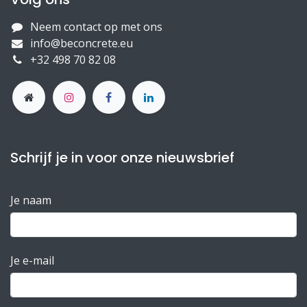
Neem contact op met ons
info@beconcrete.eu
+32 498 70 82 08
Schrijf je in voor onze nieuwsbrief
Je naam
Je e-mail