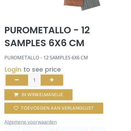
PUROMETALLO - 12
SAMPLES 6X6 CM
PUROMETALLO - 12 SAMPLES 6X6 CM
Login
to see price
IN WINKELMANDJE
TOEVOEGEN AAN VERLANGLIJST
Algemene voorwaarden