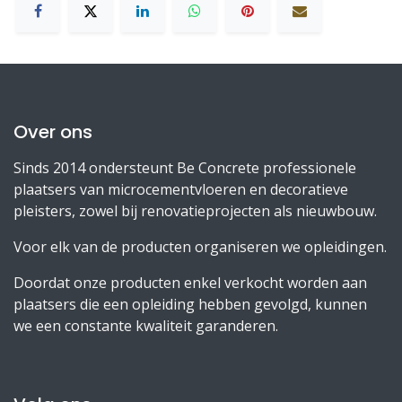
Over ons
Sinds 2014 ondersteunt Be Concrete professionele
plaatsers van microcementvloeren en decoratieve
pleisters, zowel bij renovatieprojecten als nieuwbouw.
Voor elk van de producten organiseren we opleidingen.
Doordat onze producten enkel verkocht worden aan
plaatsers die een opleiding hebben gevolgd, kunnen
we een constante kwaliteit garanderen.