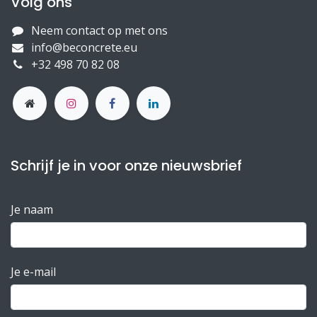
Volg ons
Neem contact op met ons
info@beconcrete.eu
+32 498 70 82 08
Schrijf je in voor onze nieuwsbrief
Je naam
Je e-mail