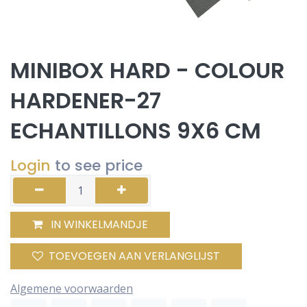
MINIBOX HARD - COLOUR
HARDENER-27
ECHANTILLONS 9X6 CM
Login
to see price
IN WINKELMANDJE
TOEVOEGEN AAN VERLANGLIJST
Algemene voorwaarden