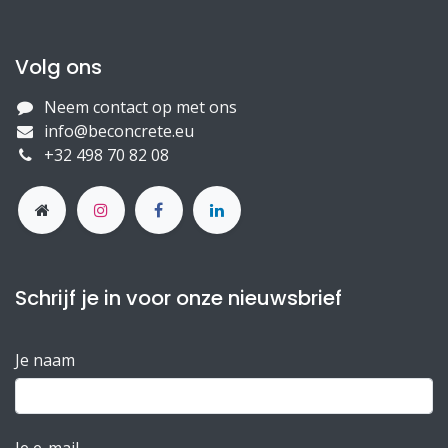
Volg ons
Neem contact op met ons
info@beconcrete.eu
+32 498 70 82 08
Schrijf je in voor onze nieuwsbrief
Je naam
Je e-mail