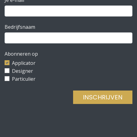
Bedrijfsnaam
Abonneren op
Applicator
Designer
Particulier
INSCHRIJVEN