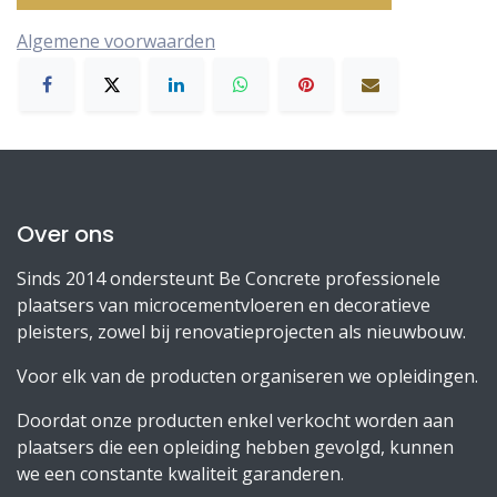
Algemene voorwaarden
Over ons
Sinds 2014 ondersteunt Be Concrete professionele
plaatsers van microcementvloeren en decoratieve
pleisters, zowel bij renovatieprojecten als nieuwbouw.
Voor elk van de producten organiseren we opleidingen.
Doordat onze producten enkel verkocht worden aan
plaatsers die een opleiding hebben gevolgd, kunnen
we een constante kwaliteit garanderen.