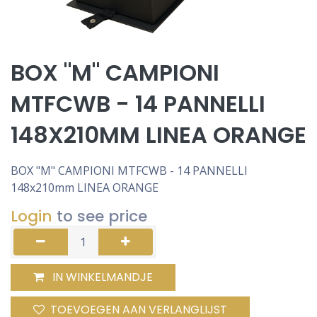
BOX "M" CAMPIONI
MTFCWB - 14 PANNELLI
148X210MM LINEA ORANGE
BOX "M" CAMPIONI MTFCWB - 14 PANNELLI
148x210mm LINEA ORANGE
Login
to see price
IN WINKELMANDJE
TOEVOEGEN AAN VERLANGLIJST