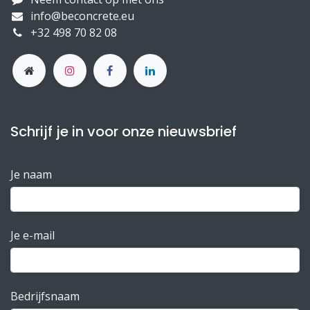
info@beconcrete.eu
+32 498 70 82 08
Schrijf je in voor onze nieuwsbrief
Je naam
Je e-mail
Bedrijfsnaam