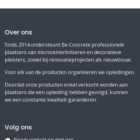
Over ons
Sinds 2014 ondersteunt Be Concrete professionele
plaatsers van microcementvloeren en decoratieve
pleisters, zowel bij renovatieprojecten als nieuwbouw.
Voor elk van de producten organiseren we opleidingen.
Doordat onze producten enkel verkocht worden aan
plaatsers die een opleiding hebben gevolgd, kunnen
we een constante kwaliteit garanderen.
Volg ons
Neem contact op met ons