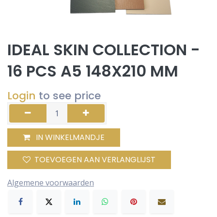
IDEAL SKIN COLLECTION -
16 PCS A5 148X210 MM
Login
to see price
IN WINKELMANDJE
TOEVOEGEN AAN VERLANGLIJST
Algemene voorwaarden