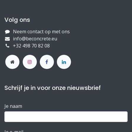
Volg ons
Neem contact op met ons
info@beconcrete.eu
+32 498 70 82 08
Schrijf je in voor onze nieuwsbrief
Je naam
Je e-mail