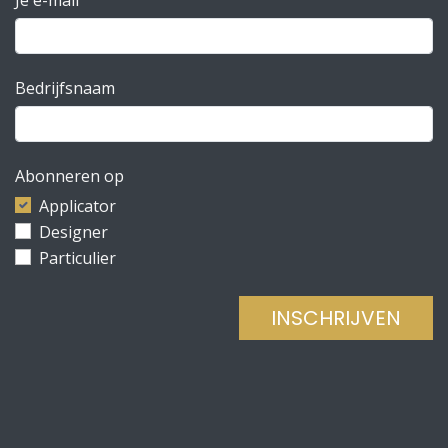
Bedrijfsnaam
Abonneren op
Applicator
Designer
Particulier
INSCHRIJVEN