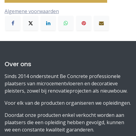
Algemene voorwaarden
Over ons
Sinds 2014 ondersteunt Be Concrete professionele
plaatsers van microcementvloeren en decoratieve
pleisters, zowel bij renovatieprojecten als nieuwbouw.
Voor elk van de producten organiseren we opleidingen.
Doordat onze producten enkel verkocht worden aan
plaatsers die een opleiding hebben gevolgd, kunnen
we een constante kwaliteit garanderen.