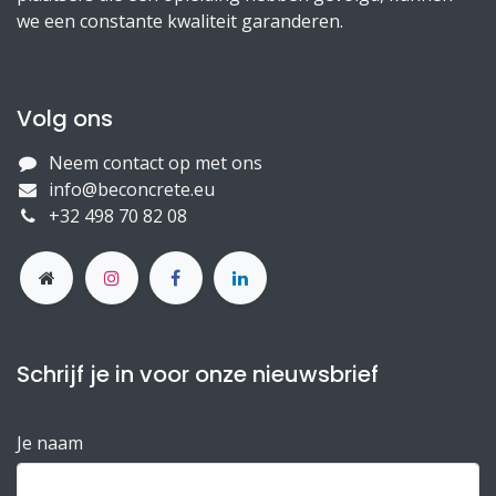
we een constante kwaliteit garanderen.
Volg ons
Neem contact op met ons
info@beconcrete.eu
+32 498 70 82 08
Schrijf je in voor onze nieuwsbrief
Je naam