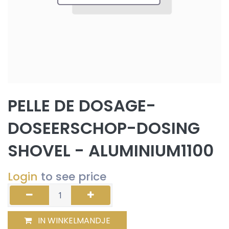
PELLE DE DOSAGE-
DOSEERSCHOP-DOSING
SHOVEL - ALUMINIUM1100
Login
to see price
IN WINKELMANDJE