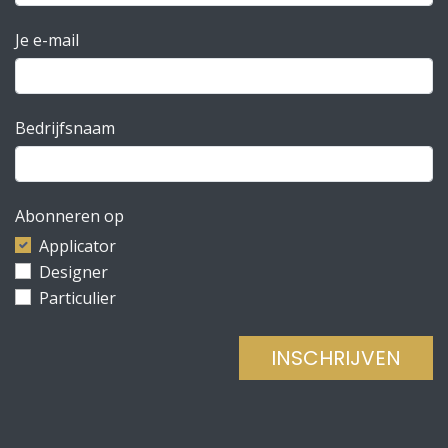
Je e-mail
Bedrijfsnaam
Abonneren op
Applicator
Designer
Particulier
INSCHRIJVEN