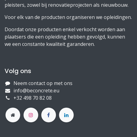
pleisters, zowel bij renovatieprojecten als nieuwbouw.
Voor elk van de producten organiseren we opleidingen.
Doordat onze producten enkel verkocht worden aan
plaatsers die een opleiding hebben gevolgd, kunnen
we een constante kwaliteit garanderen.
Volg ons
Neem contact op met ons
info@beconcrete.eu
+32 498 70 82 08