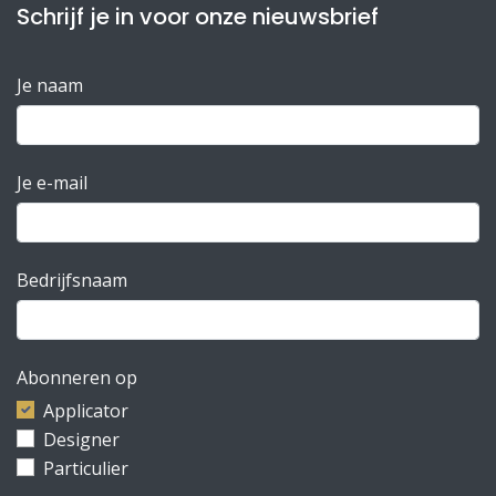
Schrijf je in voor onze nieuwsbrief
Je naam
Je e-mail
Bedrijfsnaam
Abonneren op
Applicator
Designer
Particulier