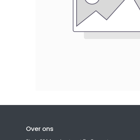
Over ons