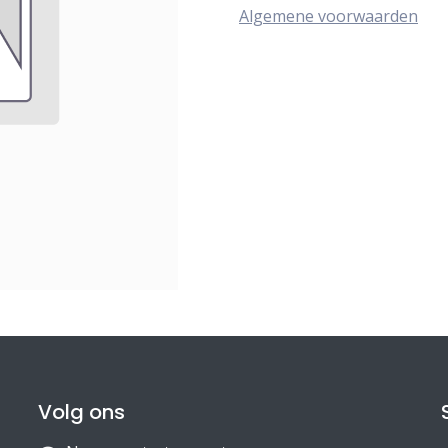
Algemene voorwaarden
Volg ons