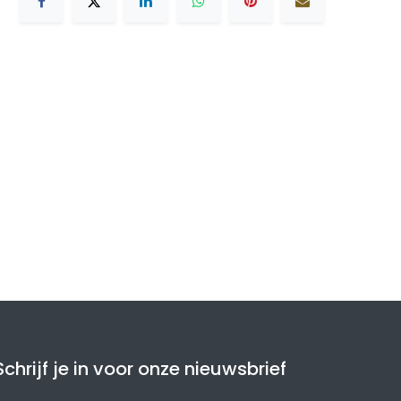
Schrijf je in voor onze nieuwsbrief