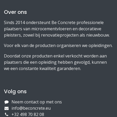
Over ons
Sinds 2014 ondersteunt Be Concrete professionele
plaatsers van microcementvloeren en decoratieve
pleisters, zowel bij renovatieprojecten als nieuwbouw.
Voor elk van de producten organiseren we opleidingen.
Doordat onze producten enkel verkocht worden aan
plaatsers die een opleiding hebben gevolgd, kunnen
we een constante kwaliteit garanderen.
Volg ons
Neem contact op met ons
info@beconcrete.eu
+32 498 70 82 08