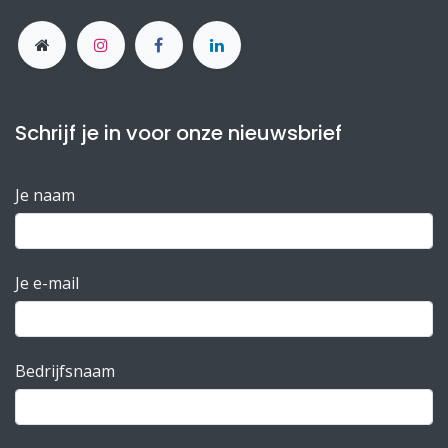
Schrijf je in voor onze nieuwsbrief
Je naam
Je e-mail
Bedrijfsnaam