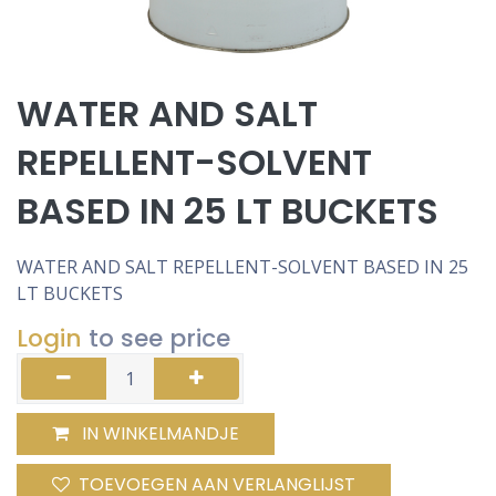
WATER AND SALT
REPELLENT-SOLVENT
BASED IN 25 LT BUCKETS
WATER AND SALT REPELLENT-SOLVENT BASED IN 25
LT BUCKETS
Login
to see price
IN WINKELMANDJE
TOEVOEGEN AAN VERLANGLIJST