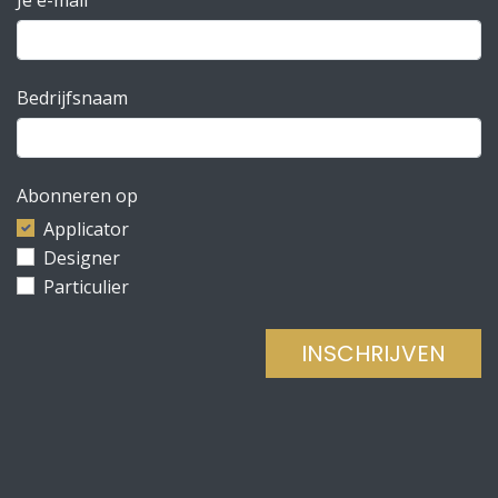
Bedrijfsnaam
Abonneren op
Applicator
Designer
Particulier
INSCHRIJVEN