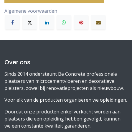
Algemene voorwaarden
Over ons
Sinds 2014 ondersteunt Be Concrete professionele
plaatsers van microcementvloeren en decoratieve
pleisters, zowel bij renovatieprojecten als nieuwbouw.
Voor elk van de producten organiseren we opleidingen.
Doordat onze producten enkel verkocht worden aan
plaatsers die een opleiding hebben gevolgd, kunnen
we een constante kwaliteit garanderen.