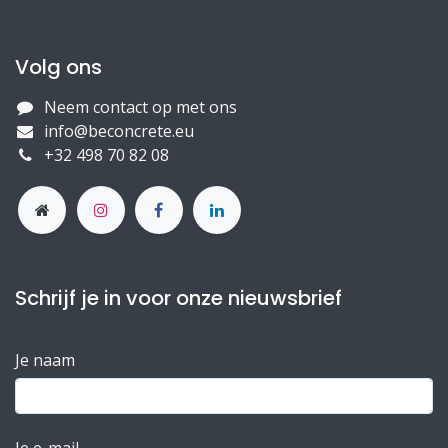
Volg ons
Neem contact op met ons
info@beconcrete.eu
+32 498 70 82 08
Schrijf je in voor onze nieuwsbrief
Je naam
Je e-mail