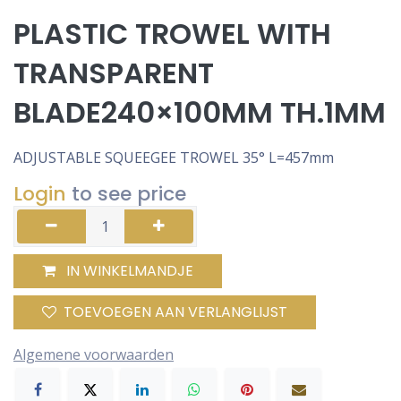
PLASTIC TROWEL WITH
TRANSPARENT
BLADE240×100MM TH.1MM
ADJUSTABLE SQUEEGEE TROWEL 35° L=457mm
Login
to see price
IN WINKELMANDJE
TOEVOEGEN AAN VERLANGLIJST
Algemene voorwaarden