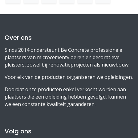
Over ons
Sinds 2014 ondersteunt Be Concrete professionele
plaatsers van microcementvloeren en decoratieve
pleisters, zowel bij renovatieprojecten als nieuwbouw.
Voor elk van de producten organiseren we opleidingen.
Doordat onze producten enkel verkocht worden aan
plaatsers die een opleiding hebben gevolgd, kunnen
we een constante kwaliteit garanderen.
Volg ons