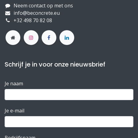
Neem contact op met ons
info@beconcrete.eu
+32 498 70 82 08
Schrijf je in voor onze nieuwsbrief
Je naam
Je e-mail
Bedrijfsnaam