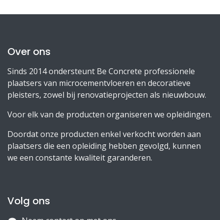
Over ons
Sinds 2014 ondersteunt Be Concrete professionele
plaatsers van microcementvloeren en decoratieve
pleisters, zowel bij renovatieprojecten als nieuwbouw.
Voor elk van de producten organiseren we opleidingen.
Doordat onze producten enkel verkocht worden aan
plaatsers die een opleiding hebben gevolgd, kunnen
we een constante kwaliteit garanderen.
Volg ons