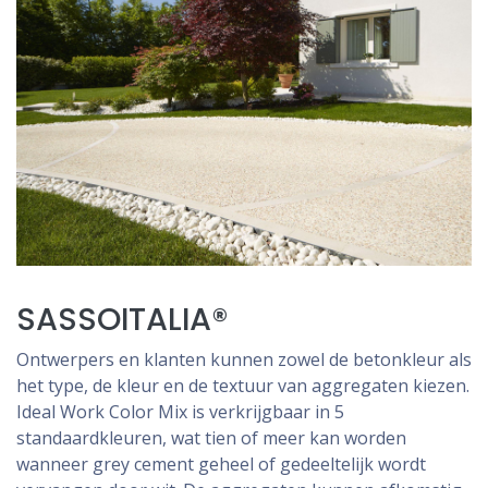
SASSOITALIA®
Ontwerpers en klanten kunnen zowel de betonkleur als
het type, de kleur en de textuur van aggregaten kiezen.
Ideal Work Color Mix is verkrijgbaar in 5
standaardkleuren, wat tien of meer kan worden
wanneer grey cement geheel of gedeeltelijk wordt