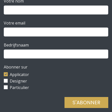
Votre nom
Votre email​
Bedrijfsnaam
Abonner sur
Applicator
Designer
Particulier
S'ABONNER