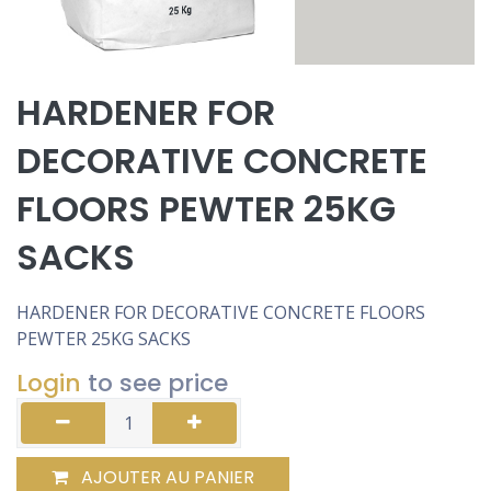
HARDENER FOR
DECORATIVE CONCRETE
FLOORS PEWTER 25KG
SACKS
HARDENER FOR DECORATIVE CONCRETE FLOORS
PEWTER 25KG SACKS
Login
to see price
AJOUTER AU PANIER