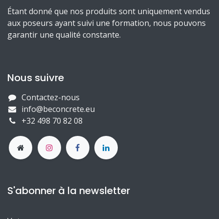
Étant donné que nos produits sont uniquement vendus
aux poseurs ayant suivi une formation, nous pouvons
garantir une qualité constante.
Nous suivre
Contactez-nous
info@beconcrete.eu
+32 498 70 82 08
S'abonner à la newsletter