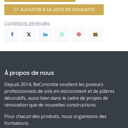
AJOUTER À LA LISTE DE SOUHAITS
Conditions générales
À propos de nous
Depuis 2014, BeConcrete soutient les poseurs
professionnels de sols en microciment et de plâtres
décoratifs, aussi bien dans le cadre de projets de
rénovation que de nouvelles constructions.
Pour chacun des produits, nous organisons des
formations.