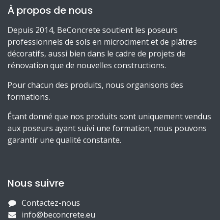
À propos de nous
Depuis 2014, BeConcrete soutient les poseurs
professionnels de sols en microciment et de plâtres
décoratifs, aussi bien dans le cadre de projets de
rénovation que de nouvelles constructions.
Pour chacun des produits, nous organisons des
formations.
Étant donné que nos produits sont uniquement vendus
aux poseurs ayant suivi une formation, nous pouvons
garantir une qualité constante.
Nous suivre
Contactez-nous
info@beconcrete.eu