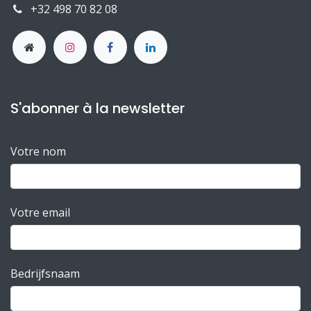
+32 498 70 82 08
S'abonner à la newsletter
Votre nom
Votre email​
Bedrijfsnaam