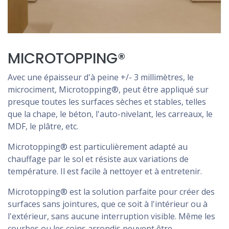
MICROTOPPING®
Avec une épaisseur d'à peine +/- 3 millimètres, le
microciment, Microtopping®, peut être appliqué sur
presque toutes les surfaces sèches et stables, telles
que la chape, le béton, l'auto-nivelant, les carreaux, le
MDF, le plâtre, etc.
Microtopping® est particulièrement adapté au
chauffage par le sol et résiste aux variations de
température. Il est facile à nettoyer et à entretenir.
Microtopping® est la solution parfaite pour créer des
surfaces sans jointures, que ce soit à l'intérieur ou à
l'extérieur, sans aucune interruption visible. Même les
courbes ou les coins arrondis peuvent être